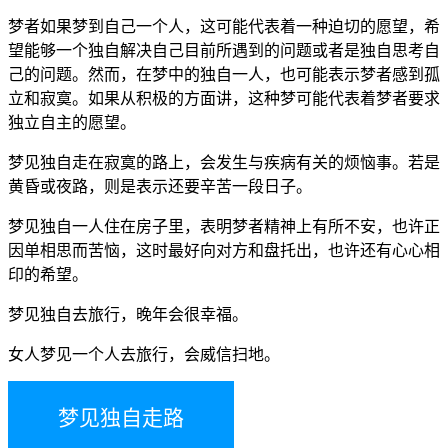
梦者如果梦到自己一个人，这可能代表着一种迫切的愿望，希
望能够一个独自解决自己目前所遇到的问题或者是独自思考自
己的问题。然而，在梦中的独自一人，也可能表示梦者感到孤
立和寂寞。如果从积极的方面讲，这种梦可能代表着梦者要求
独立自主的愿望。
梦见独自走在寂寞的路上，会发生与疾病有关的烦恼事。若是
黄昏或夜路，则是表示还要辛苦一段日子。
梦见独自一人住在房子里，表明梦者精神上有所不安，也许正
因单相思而苦恼，这时最好向对方和盘托出，也许还有心心相
印的希望。
梦见独自去旅行，晚年会很幸福。
女人梦见一个人去旅行，会威信扫地。
梦见独自走路